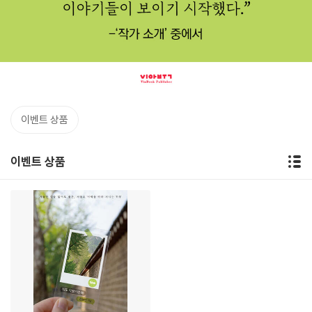
이벤트 상품
이벤트 상품