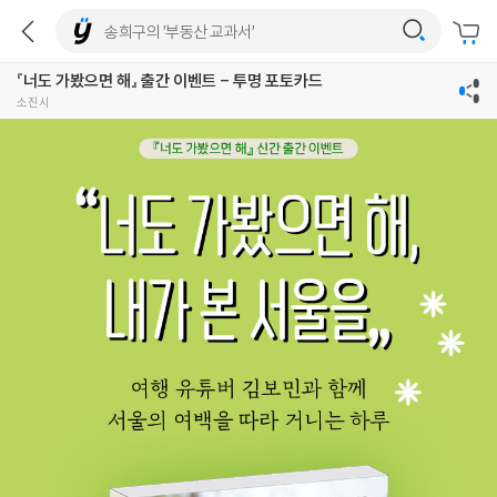
『너도 가봤으면 해』 출간 이벤트 - 투명 포토카드
소진시