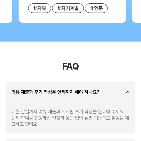
#자유
#자기계발
#인문
FAQ
리뷰 제출과 후기 작성은 언제까지 해야 하나요?
매월 말일까지 리뷰 제출과 게시판 후기 작성을 완료해 주세요.
실제 모임을 진행하신 일정과 상관 없이 월말 기준으로 활동을 체
크하고 있어요.