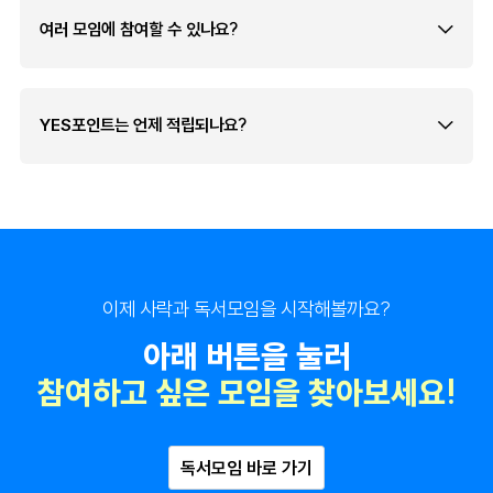
여러 모임에 참여할 수 있나요?
YES포인트는 언제 적립되나요?
이제 사락과 독서모임을 시작해볼까요?
아래 버튼을 눌러
참여하고 싶은 모임을 찾아보세요!
독서모임 바로 가기