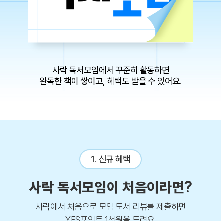
사락 독서모임에서 꾸준히 활동하면
완독한 책이 쌓이고, 혜택도 받을 수 있어요.
1. 신규 혜택
사락 독서모임이 처음이라면?
사락에서 처음으로 모임 도서 리뷰를 제출하면
YES포인트 1천원을 드려요.