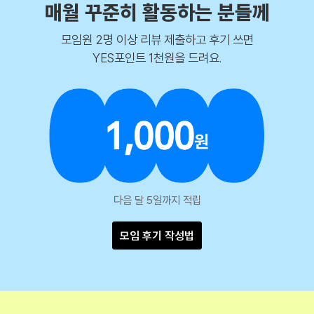
매월 꾸준히 활동하는 분들께
모임원 2명 이상 리뷰 제출하고 후기 쓰면
YES포인트 1천원을 드려요.
다음 달 5일까지 적립
모임 후기 작성법