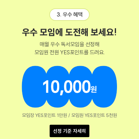
3. 우수 혜택
우수 모임에 도전해 보세요!
매월 우수 독서모임을 선정해
모임원 전원 YES포인트를 드려요.
모임장 YES포인트 1만원 / 모임원 YES포인트 5천원
선정 기준 자세히