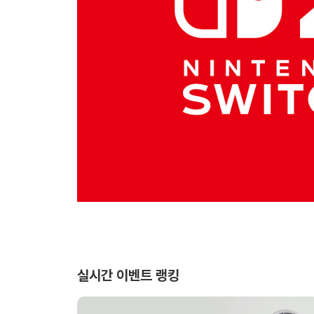
실시간 이벤트 랭킹