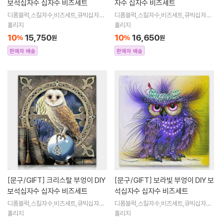
보석십자수 십자수 비즈세트
자수 십자수 비즈세트
디폼블럭,스킬자수,비즈세트,큐빅십자수,
디폼블럭,스킬자수,비즈세트,큐빅십자수,
큐빅비즈,보석십자수액자,어린이보석십
큐빅비즈,보석십자수액자,어린이보석십
홀리지
홀리지
자수,비즈아트,비즈만들기세트,보석십자
자수,비즈아트,비즈만들기세트,보석십자
10
15,750
10
16,650
%
원
%
원
수해바라
수해바라
판매자 배송
판매자 배송
[문구/GIFT]
크리스탈 부엉이 DIY
[문구/GIFT]
보라빛 부엉이 DIY 보
보석십자수 십자수 비즈세트
석십자수 십자수 비즈세트
디폼블럭,스킬자수,비즈세트,큐빅십자수,
디폼블럭,스킬자수,비즈세트,큐빅십자수,
큐빅비즈,보석십자수액자,어린이보석십
큐빅비즈,보석십자수액자,어린이보석십
홀리지
홀리지
자수,비즈아트,비즈만들기세트,보석십자
자수,비즈아트,비즈만들기세트,보석십자