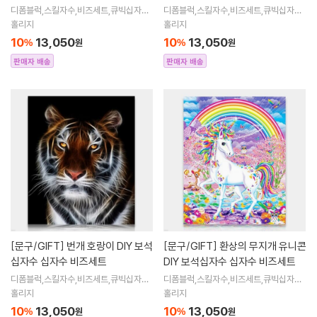
트
디폼블럭,스킬자수,비즈세트,큐빅십자수,
디폼블럭,스킬자수,비즈세트,큐빅십자수,
큐빅비즈,보석십자수액자,어린이보석십
큐빅비즈,보석십자수액자,어린이보석십
홀리지
홀리지
자수,비즈아트,비즈만들기세트,보석십자
자수,비즈아트,비즈만들기세트,보석십자
10
13,050
10
13,050
%
원
%
원
수해바라
수해바라
판매자 배송
판매자 배송
[문구/GIFT]
번개 호랑이 DIY 보석
[문구/GIFT]
환상의 무지개 유니콘
십자수 십자수 비즈세트
DIY 보석십자수 십자수 비즈세트
디폼블럭,스킬자수,비즈세트,큐빅십자수,
디폼블럭,스킬자수,비즈세트,큐빅십자수,
큐빅비즈,보석십자수액자,어린이보석십
큐빅비즈,보석십자수액자,어린이보석십
홀리지
홀리지
자수,비즈아트,비즈만들기세트,보석십자
자수,비즈아트,비즈만들기세트,보석십자
10
13,050
10
13,050
%
원
%
원
수해바라
수해바라