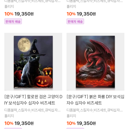
디폼블럭,스킬자수,비즈세트,큐빅십자수,
디폼블럭,스킬자수,비즈세트,큐빅십자수,
큐빅비즈,보석십자수액자,어린이보석십
큐빅비즈,보석십자수액자,어린이보석십
홀리지
홀리지
자수,비즈아트,비즈만들기세트,보석십자
자수,비즈아트,비즈만들기세트,보석십자
10
19,350
10
19,350
%
원
%
원
수해바라
수해바라
판매자 배송
판매자 배송
[문구/GIFT]
할로윈 검은 고양이 D
[문구/GIFT]
붉은 화룡 DIY 보석십
IY 보석십자수 십자수 비즈세트
자수 십자수 비즈세트
디폼블럭,스킬자수,비즈세트,큐빅십자수,
디폼블럭,스킬자수,비즈세트,큐빅십자수,
큐빅비즈,보석십자수액자,어린이보석십
큐빅비즈,보석십자수액자,어린이보석십
홀리지
홀리지
자수,비즈아트,비즈만들기세트,보석십자
자수,비즈아트,비즈만들기세트,보석십자
10
19,350
10
19,350
%
원
%
원
수해바라
수해바라