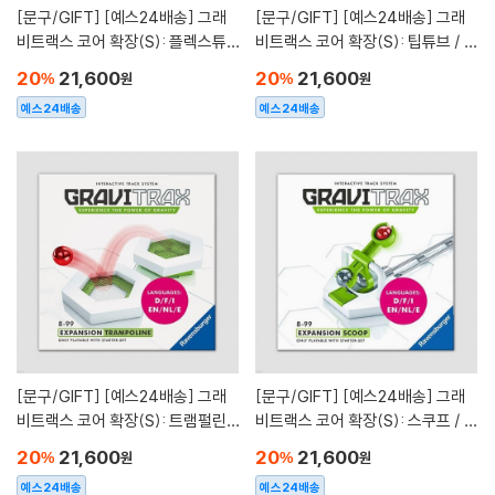
[문구/GIFT]
[예스24배송] 그래
[문구/GIFT]
[예스24배송] 그래
비트랙스 코어 확장(S): 플렉스튜
비트랙스 코어 확장(S): 팁튜브 / 마
브 / 마블런[8세이상,1인이상]
블런[8세이상,1인이상]
20
21,600
20
21,600
%
원
%
원
예스24배송
예스24배송
[문구/GIFT]
[예스24배송] 그래
[문구/GIFT]
[예스24배송] 그래
비트랙스 코어 확장(S): 트램펄린 /
비트랙스 코어 확장(S): 스쿠프 / 마
마블런[8세이상,1인이상]
블런[8세이상,1인이상]
20
21,600
20
21,600
%
원
%
원
예스24배송
예스24배송