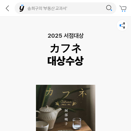
2025 서점대상
カフネ
대상수상