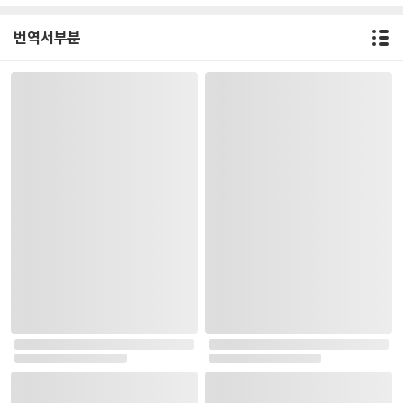
번역서부분