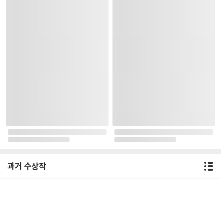
과거 수상작