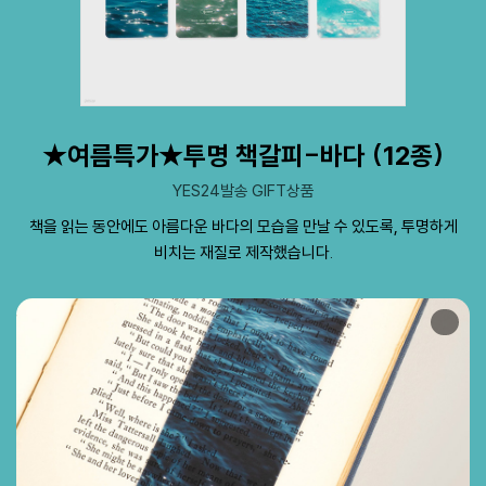
★여름특가★투명 책갈피-바다 (12종)
YES24발송 GIFT상품
책을 읽는 동안에도 아름다운 바다의 모습을 만날 수 있도록, 투명하게
비치는 재질로 제작했습니다.