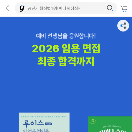
예비 선생님을 응원합니다!
2026 임용 면접
최종 합격까지