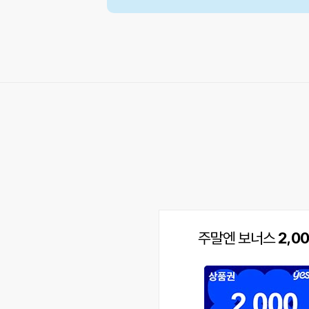
주말엔 보너스
2,0