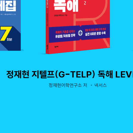
정재현 지텔프(G-TELP) 독해 LEVE
정재현어학연구소 저
넥서스