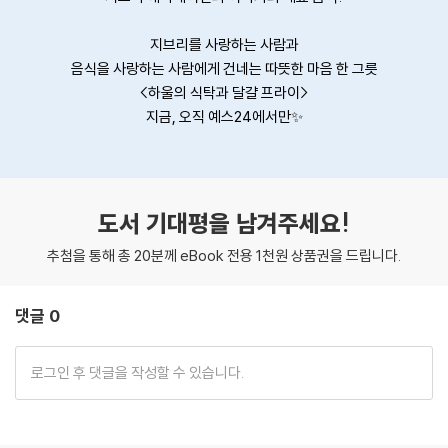
지브리를 사랑하는 사람과
음식을 사랑하는 사람에게 건네는 따뜻한 마음 한 그릇
<하울의 식탁과 달걀 프라이>
지금, 오직 예스24에서만✨
도서 기대평을 남겨주세요!
추첨을 통해 총 20분께 eBook 전용 1천원 상품권을 드립니다.
댓글 0