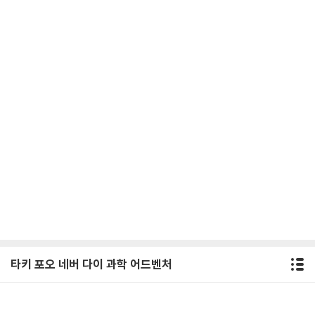
타키 포오 네버 다이 과학 어드벤처