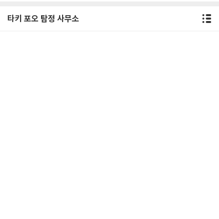
타키 포오 탐정 사무소