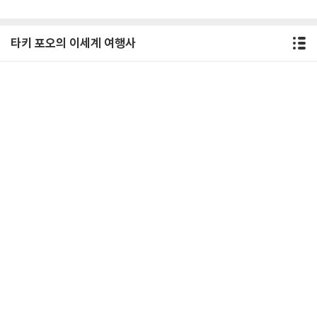
타키 포오의 이세계 여행사