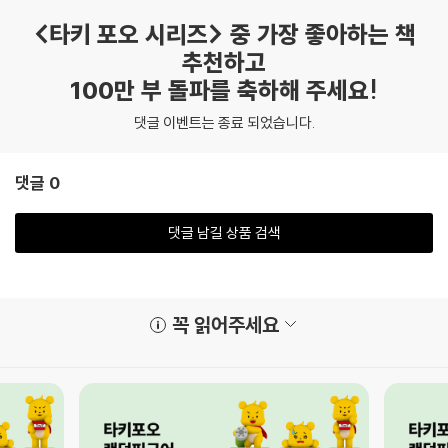
<타키 포오 시리즈> 중 가장 좋아하는 책
추천하고
100만 부 돌파를 축하해 주세요!
댓글 이벤트는 종료 되었습니다.
댓글 0
댓글 남길 상품 검색
꼭 읽어주세요