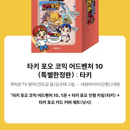
타키 포오 코믹 어드벤처 10
타키 포오 코믹 어드벤처 10
타키 포오 코믹 어드벤처 10
(특별한정판) : 타키
(특별한정판) : 타키
(특별한정판) : 타키
캐릭온TV 원저/안도감 글/김규태 그림
캐릭온TV 원저/안도감 글/김규태 그림
캐릭온TV 원저/안도감 글/김규태 그림
대원씨아이(단행)(대원키즈)
대원씨아이(단행)(대원키즈)
대원씨아이(단행)(대원키즈)
『타키 포오 코믹 어드벤처 10』 1권 + 타키 포오 인형 키링(타키) +
『타키 포오 코믹 어드벤처 10』 1권 + 타키 포오 인형 키링(타키) +
『타키 포오 코믹 어드벤처 10』 1권 + 타키 포오 인형 키링(타키) +
타키 포오 카드 커버 세트(낚시)
타키 포오 카드 커버 세트(낚시)
타키 포오 카드 커버 세트(낚시)