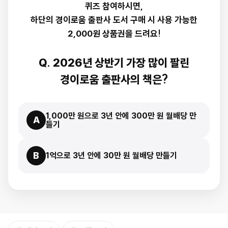
퀴즈 참여하시면,
하단의 경이로움 출판사 도서 구매 시 사용 가능한
2,000원 상품권을 드려요!
Q. 2026년 상반기 가장 많이 팔린
경이로움 출판사의 책은?
1,000만 원으로 3년 안에 300만 원 월배당 만
A
들기
B
1억으로 3년 안에 30만 원 월배당 만들기