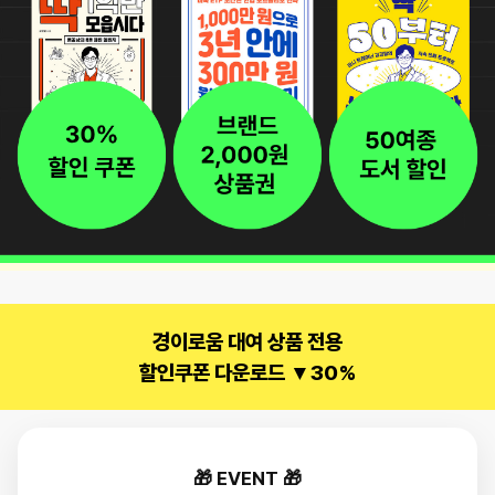
경이로움 대여 상품 전용
할인쿠폰 다운로드 ▼30%
🎁 EVENT 🎁