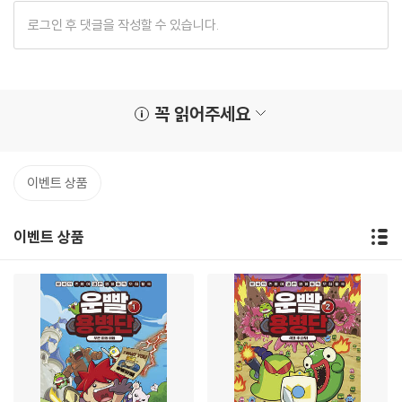
꼭 읽어주세요
이벤트 상품
이벤트 상품