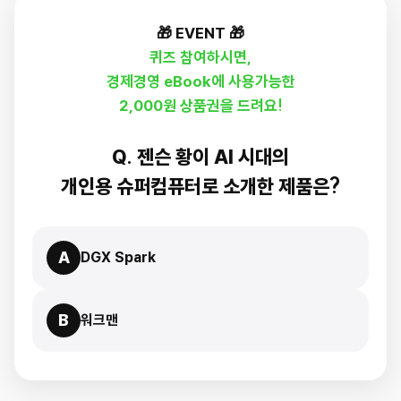
🎁 EVENT 🎁
퀴즈 참여하시면,
경제경영 eBook에 사용가능한
2,000원 상품권을 드려요!
Q. 젠슨 황이 AI 시대의
개인용 슈퍼컴퓨터로 소개한 제품은?
A
DGX Spark
B
워크맨