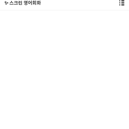
✨ 스크린 영어회화