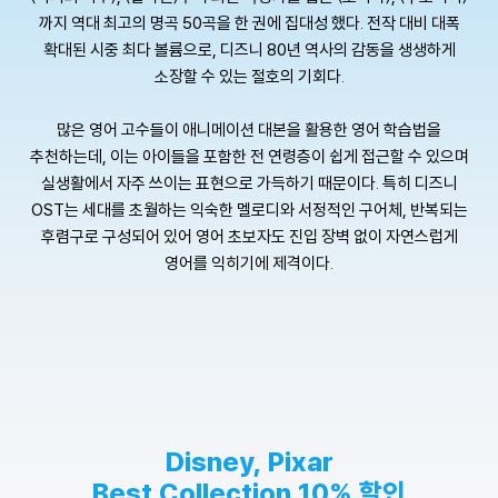
까지 역대 최고의 명곡 50곡을 한 권에 집대성 했다. 전작 대비 대폭
확대된 시중 최다 볼륨으로, 디즈니 80년 역사의 감동을 생생하게
소장할 수 있는 절호의 기회다.
많은 영어 고수들이 애니메이션 대본을 활용한 영어 학습법을
추천하는데, 이는 아이들을 포함한 전 연령층이 쉽게 접근할 수 있으며
실생활에서 자주 쓰이는 표현으로 가득하기 때문이다. 특히 디즈니
OST는 세대를 초월하는 익숙한 멜로디와 서정적인 구어체, 반복되는
후렴구로 구성되어 있어 영어 초보자도 진입 장벽 없이 자연스럽게
영어를 익히기에 제격이다.
Disney, Pixar
Best Collection 10% 할인