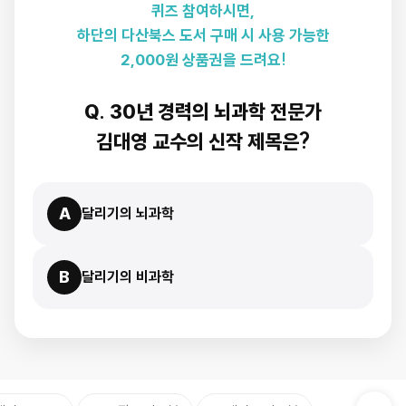
퀴즈 참여하시면,
하단의 다산북스 도서 구매 시 사용 가능한
2,000원 상품권을 드려요!
Q. 30년 경력의 뇌과학 전문가
김대영 교수의 신작 제목은?
A
달리기의 뇌과학
B
달리기의 비과학