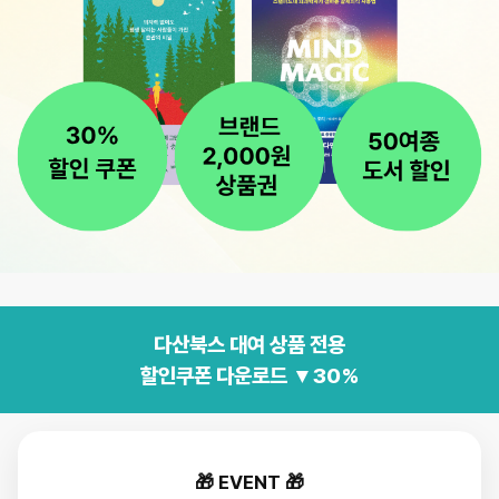
다산북스 대여 상품 전용
할인쿠폰 다운로드 ▼30%
🎁 EVENT 🎁