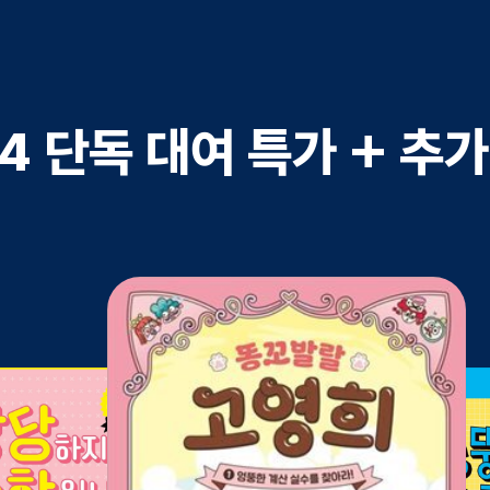
4 단독 대여 특가 + 추