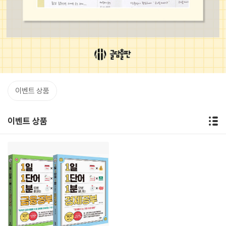
이벤트 상품
이벤트 상품