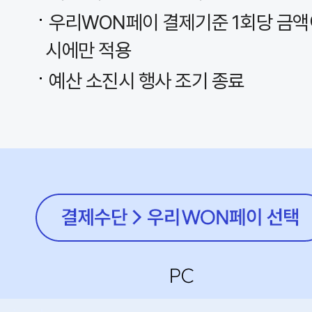
우리WON페이 결제기준 1회당 금액
시에만 적용
예산 소진시 행사 조기 종료