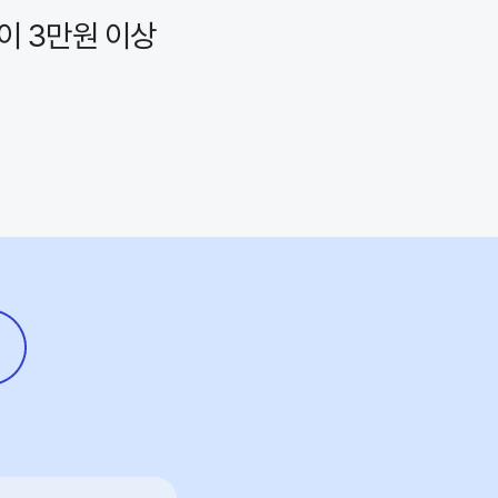
이 3만원 이상