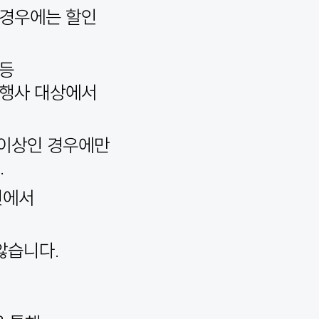
외 경우에는 할인
 등
 행사 대상에서
 이상인 경우에만
.
인에서
않습니다.