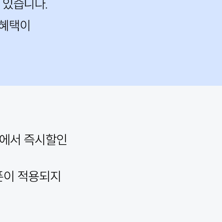
창에서 즉시할인
폰이 적용되지