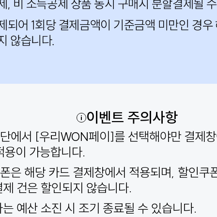
이벤트 주의사항
단에서 [우리WON페이]를 선택해야만 결제
적용이 가능합니다.
폰은 해당 카드 결제창에서 적용되며, 할인쿠
결제 건은 할인되지 않습니다.
사는 예산 소진 시 조기 종료될 수 있습니다.