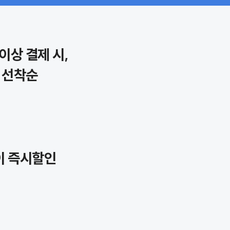
이상 결제 시,
 선착순
이 즉시할인