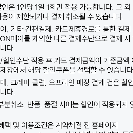
할인은 1인당 1일 1회만 적용 가능합니다. 그 
사용이 제한되거나 결제 취소될 수 있습니다.
이, 기타 간편결제, 카드제휴경로를 통한 결제
ON페이를 제외한 다른 결제수단으로 결제 시
니다.
/할인수단 적용 후 카드 결제금액이 기준금액
제창에서 해당 할인쿠폰을 선택할 수 있습니다
매, 크레마 클럽, 오프라인 매장 결제 건은 할
니다.
 부분취소, 반품, 품절 시에는 할인이 적용되지 
혜택 및 이용조건은 계약체결 전 홈페이지