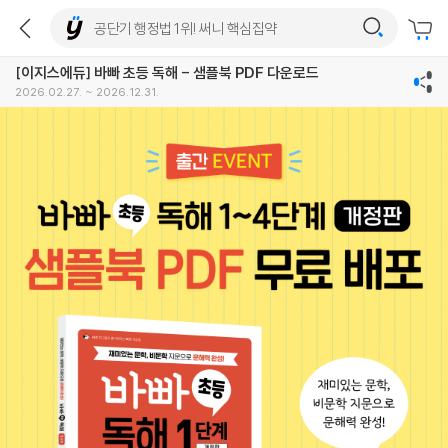
[이지스에듀] 바빠 초등 독해 - 샘플북 PDF 다운로드
2026.02.27. ~ 2026.12.31.