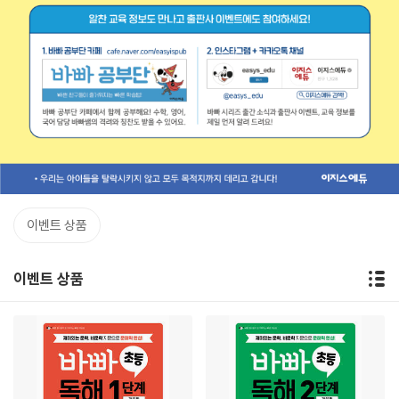
이벤트 상품
이벤트 상품