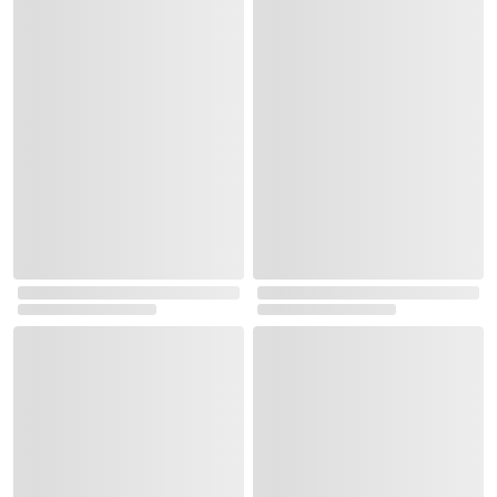
실시간 이벤트 랭킹