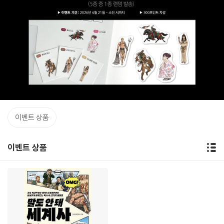
이벤트 상품
이벤트 상품