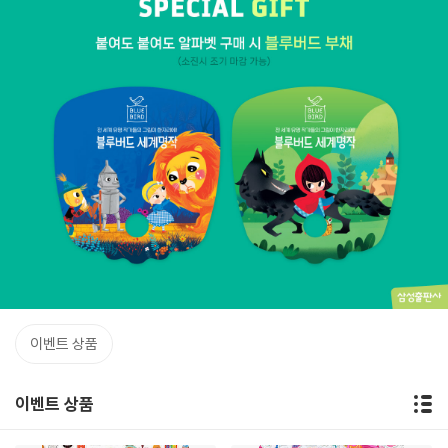
이벤트 상품
이벤트 상품