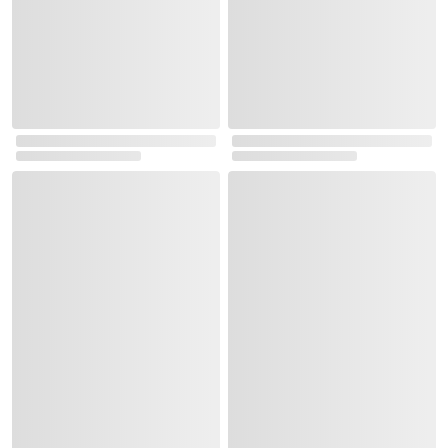
실시간 이벤트 랭킹