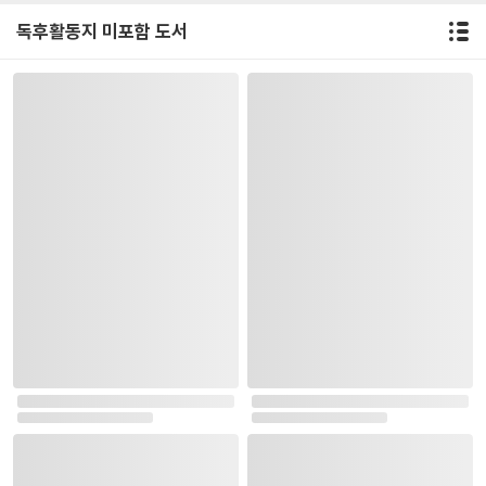
독후활동지 미포함 도서