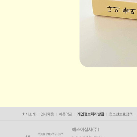
회사소개
인재채용
이용약관
개인정보처리방침
청소년보호정책