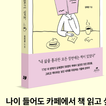
나이 들어도 카페에서 책 읽고