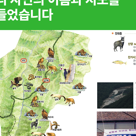
들었습니다