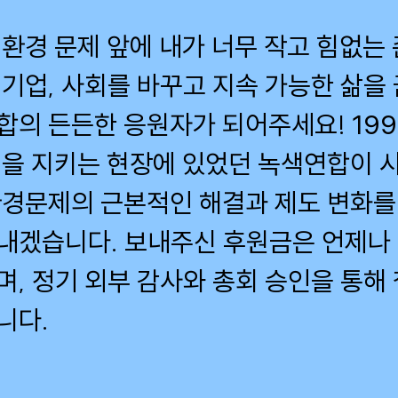
환경 문제 앞에 내가 너무 작고 힘없는 
 기업, 사회를 바꾸고 지속 가능한 삶을
합의 든든한 응원자가 되어주세요! 199
연을 지키는 현장에 있었던 녹색연합이 
환경문제의 근본적인 해결과 제도 변화를
내겠습니다. 보내주신 후원금은 언제나
며, 정기 외부 감사와 총회 승인을 통해
니다.