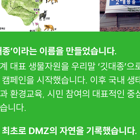
대종’이라는 이름을 만들었습니다.
계 대표 생물자원을 우리말 ‘깃대종’으
 캠페인을 시작했습니다. 이후 국내 생
과 환경교육, 시민 참여의 대표적인 중
습니다.
 최초로 DMZ의 자연을 기록했습니다.