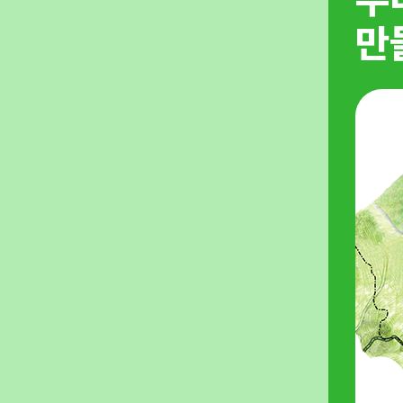
만들었습니다
만