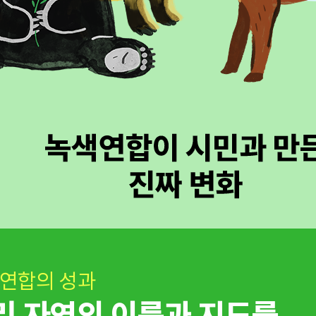
연합의 성과
리 자연의 이름과 지도를