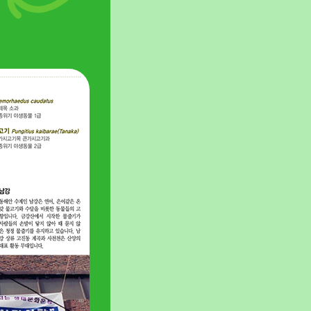
보호지역을 지