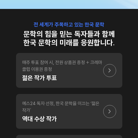
전 세계가 주목하고 있는 한국 문학
문학의 힘을 믿는 독자들과 함께
한국 문학의 미래를 응원합니다.
매주 투표 참여 시, 전원 상품권 증정 + 크레마
클럽 이용권 증정
젊은 작가 투표
예스24 독자 선정, 한국 문학을 이끄는 ‘젊은
작가'
역대 수상 작가