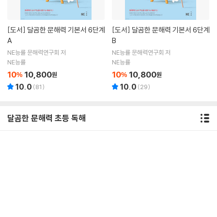
[도서]
달곰한 문해력 기본서 6단계
[도서]
달곰한 문해력 기본서 6단계
A
B
NE능률 문해력연구회 저
NE능률 문해력연구회 저
NE능률
NE능률
10
10,800
10
10,800
%
원
%
원
10.0
10.0
(
81
)
(
29
)
달곰한 문해력 초등 독해