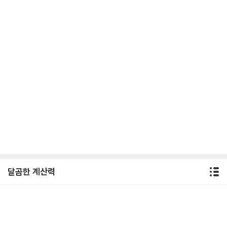
달곰한 계산력