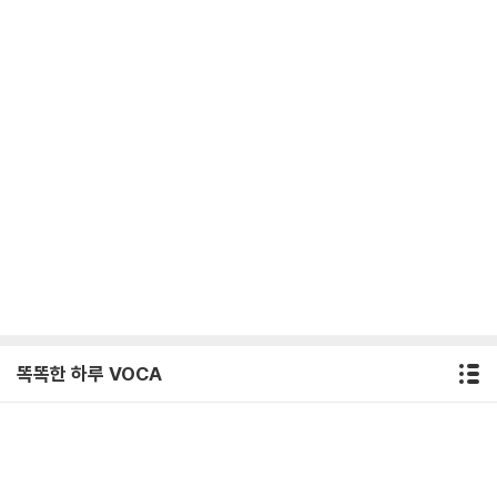
똑똑한 하루 VOCA