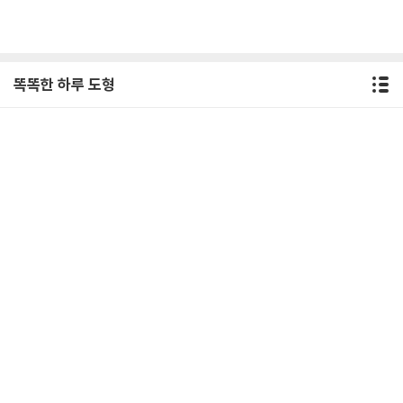
똑똑한 하루 도형