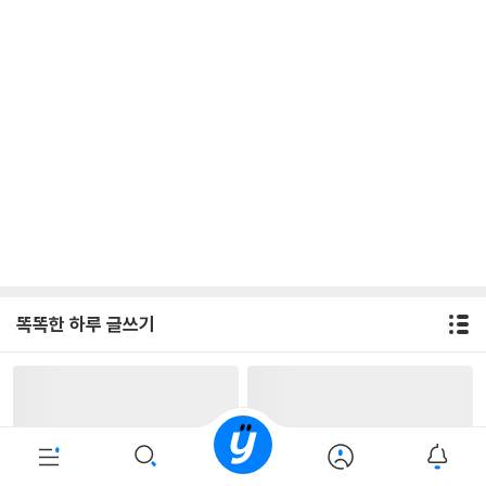
똑똑한 하루 글쓰기