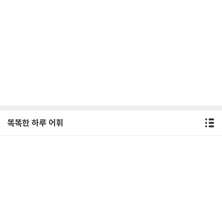
똑똑한 하루 어휘