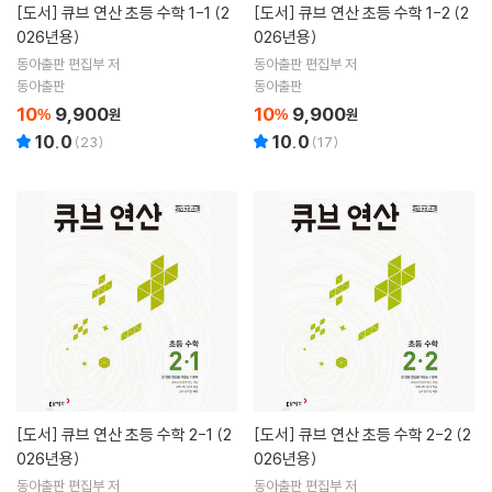
[도서]
큐브 연산 초등 수학 1-1 (2
[도서]
큐브 연산 초등 수학 1-2 (2
026년용)
026년용)
동아출판 편집부 저
동아출판 편집부 저
동아출판
동아출판
10
9,900
10
9,900
%
원
%
원
10.0
10.0
(
23
)
(
17
)
[도서]
큐브 연산 초등 수학 2-1 (2
[도서]
큐브 연산 초등 수학 2-2 (2
026년용)
026년용)
동아출판 편집부 저
동아출판 편집부 저