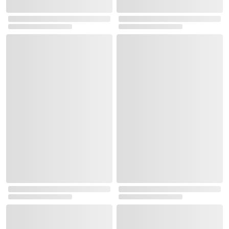
실시간 이벤트 랭킹