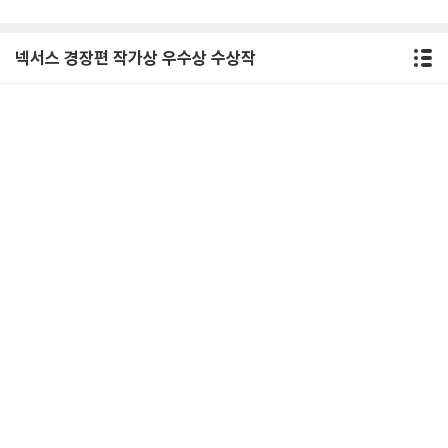
넥서스 경장편 작가상 우수상 수상작