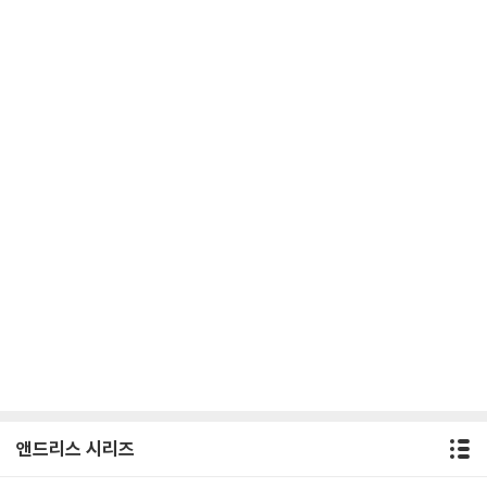
앤드리스 시리즈