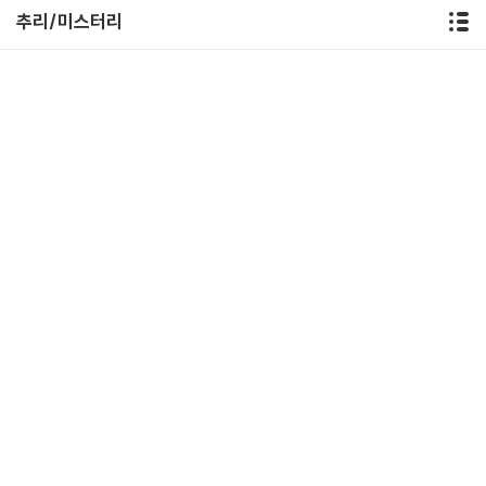
추리/미스터리