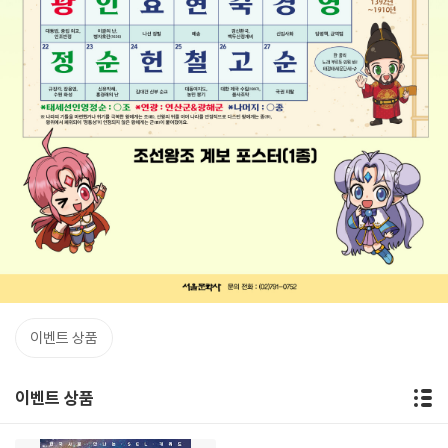
이벤트 상품
이벤트 상품