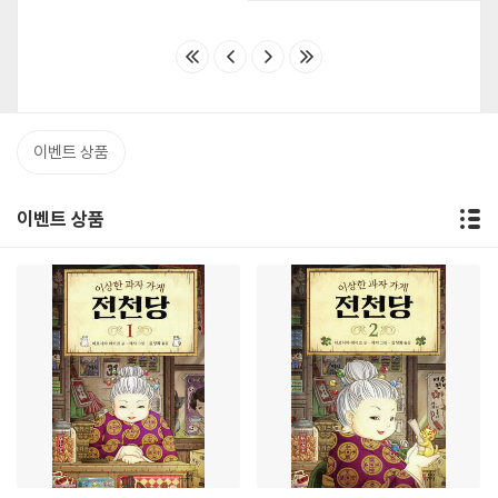
이벤트 상품
이벤트 상품