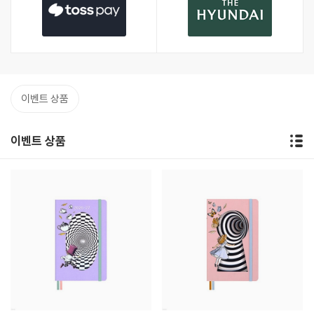
이벤트 상품
이벤트 상품