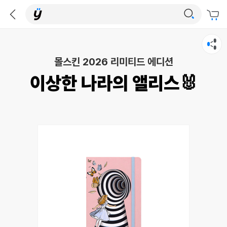
몰스킨 2026 리미티드 에디션
이상한 나라의 앨리스🐰