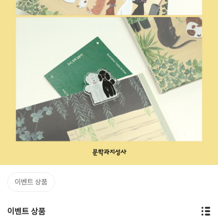
이벤트 상품
이벤트 상품