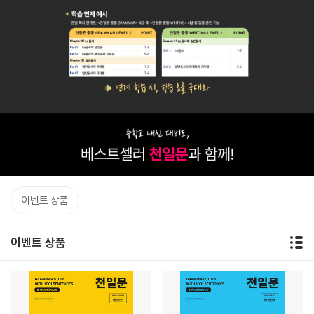
이벤트 상품
이벤트 상품