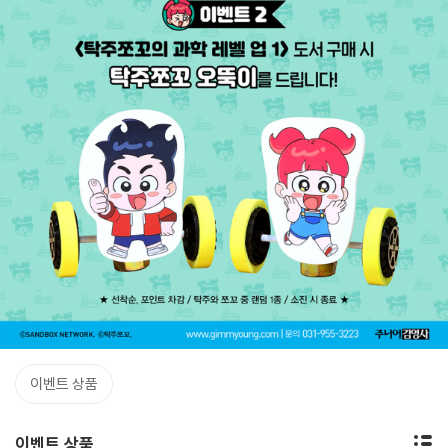
이벤트 상품
이벤트 상품