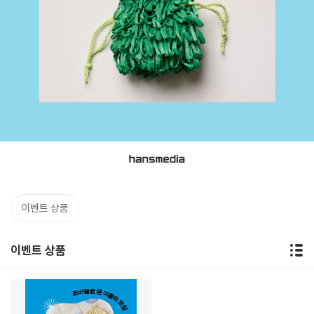
이벤트 상품
이벤트 상품