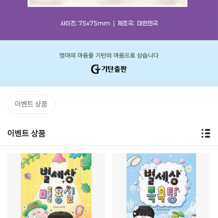
이벤트 상품
이벤트 상품