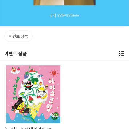
이벤트 상품
이벤트 상품