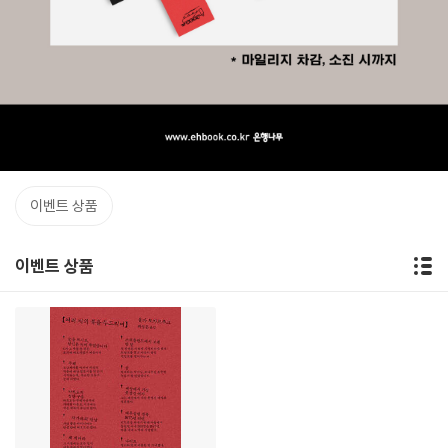
이벤트 상품
이벤트 상품