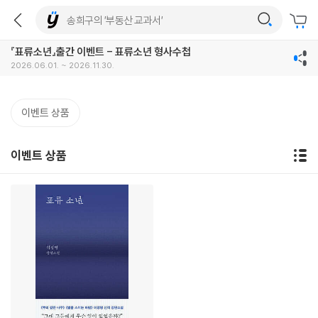
『표류소년』출간 이벤트 - 표류소년 형사수첩
2026.06.01. ~ 2026.11.30.
이벤트 상품
이벤트 상품