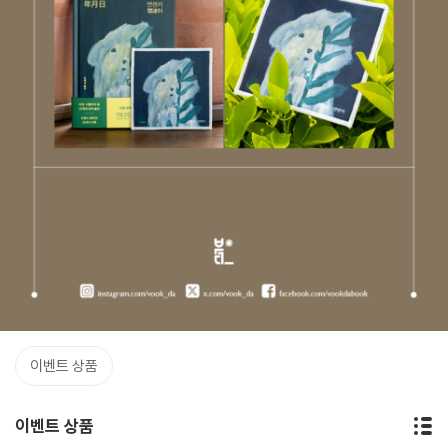
이벤트 상품
이벤트 상품