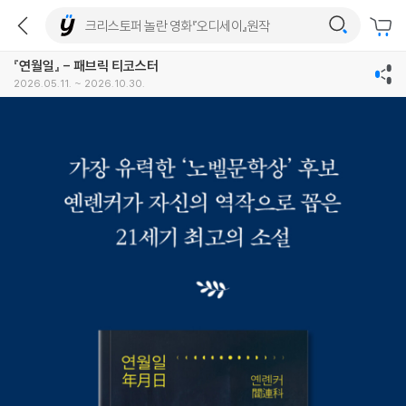
『연월일』 - 패브릭 티코스터
2026.05.11. ~ 2026.10.30.