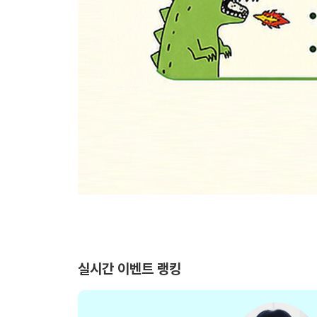
실시간 이벤트 랭킹