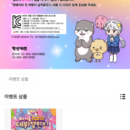
이벤트 상품
이벤트 상품