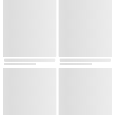
로그인
최근 본 상품
주문/배송