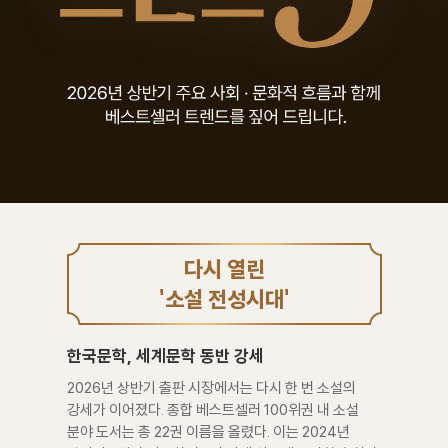
다시 열린
'소설 전성시대'
한국문학, 세계문학 동반 강세
2026년 상반기 출판 시장에서는 다시 한 번 소설의
강세가 이어졌다. 종합 베스트셀러 100위권 내 소설
분야 도서는 총 22권 이름을 올렸다. 이는 2024년