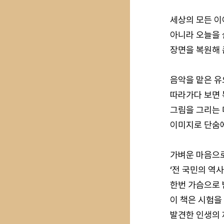
세상의 모든 이
아니라 오늘을 
장면을 복원해 
음악을 맡은 유
따라가다 보면 
그림을 그리는 
이미지로 단숨
가벼운 마음으로 
‘전 국민의 역
한번 가슴으로 
이 책은 시험을
발견한 인생의 