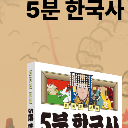
5분 한국사