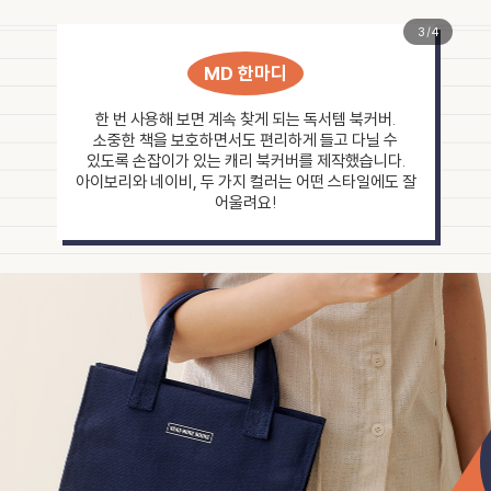
3
/
4
MD 한마디
한 번 사용해 보면 계속 찾게 되는 독서템 북커버.
소중한 책을 보호하면서도 편리하게 들고 다닐 수
있도록 손잡이가 있는 캐리 북커버를 제작했습니다.
아이보리와 네이비, 두 가지 컬러는 어떤 스타일에도 잘
어울려요!