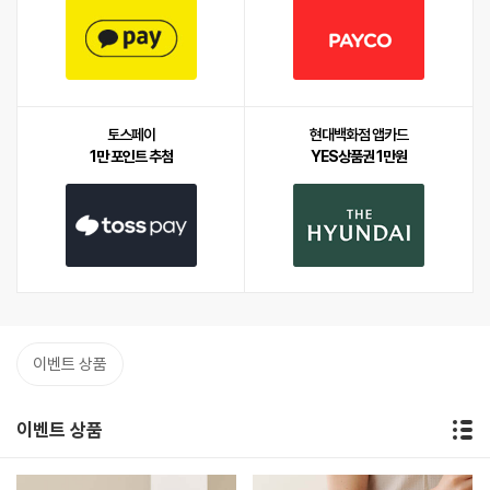
토스페이
현대백화점 앱카드
1만 포인트 추첨
YES상품권 1만원
이벤트 상품
이벤트 상품